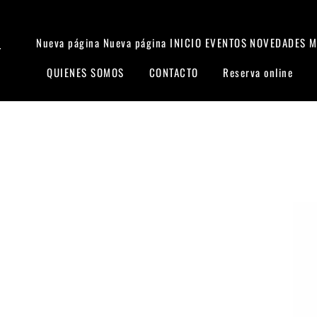
Nueva página
Nueva página
INICIO
EVENTOS
NOVEDADES
M
T
QUIENES SOMOS
CONTACTO
Reserva online