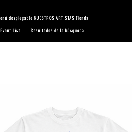
enú desplegable
NUESTROS ARTISTAS
Tienda
Event List
Resultados de la búsqueda