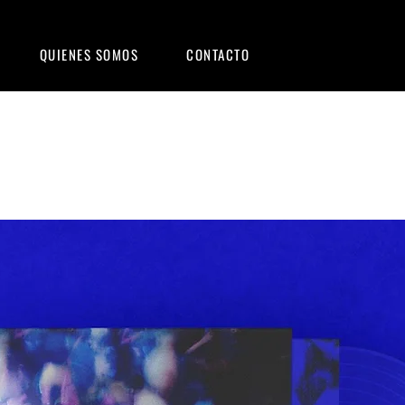
QUIENES SOMOS
CONTACTO