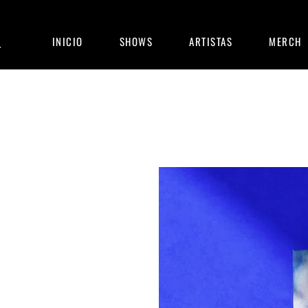
INICIO
SHOWS
ARTISTAS
MERCH
T